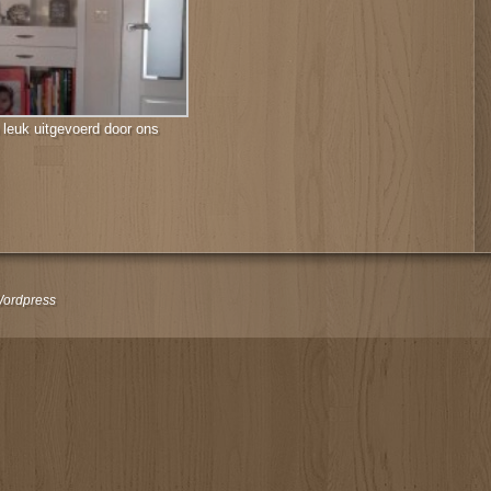
 leuk uitgevoerd door ons
ordpress